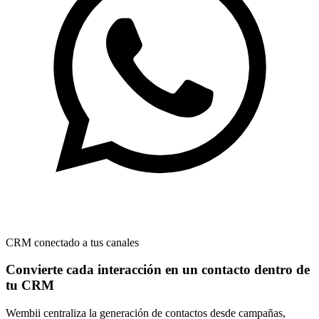
CRM conectado a tus canales
Convierte cada interacción en un contacto dentro de
tu CRM
Wembii centraliza la generación de contactos desde campañas,