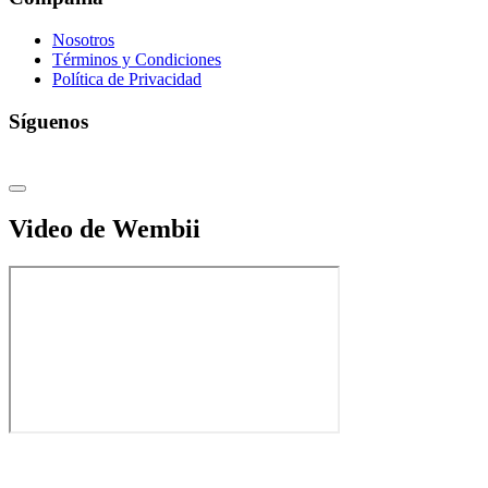
Nosotros
Términos y Condiciones
Política de Privacidad
Síguenos
Video de Wembii