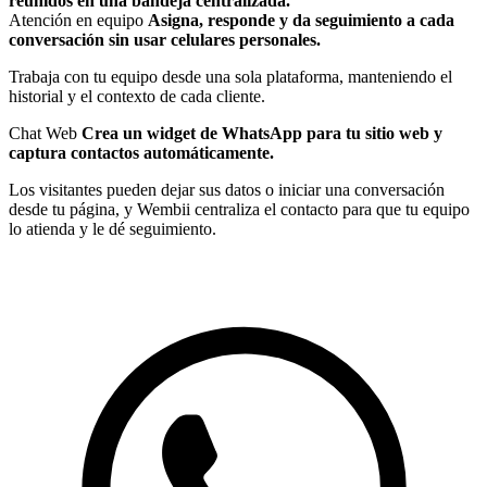
reunidos en una bandeja centralizada.
Atención en equipo
Asigna, responde y da seguimiento a cada
conversación sin usar celulares personales.
Trabaja con tu equipo desde una sola plataforma, manteniendo el
historial y el contexto de cada cliente.
Chat Web
Crea un widget de WhatsApp para tu sitio web y
captura contactos automáticamente.
Los visitantes pueden dejar sus datos o iniciar una conversación
desde tu página, y Wembii centraliza el contacto para que tu equipo
lo atienda y le dé seguimiento.