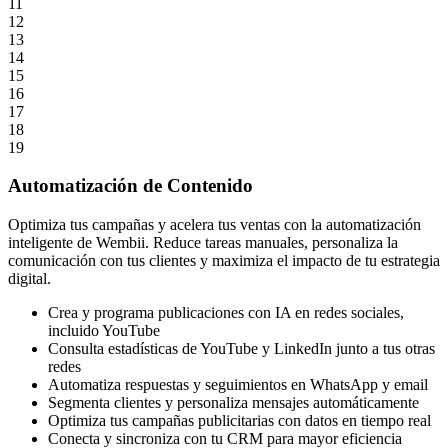
11
12
13
14
15
16
17
18
19
Automatización de Contenido
Optimiza tus campañas y acelera tus ventas con la automatización
inteligente de Wembii. Reduce tareas manuales, personaliza la
comunicación con tus clientes y maximiza el impacto de tu estrategia
digital.
Crea y programa publicaciones con IA en redes sociales,
incluido YouTube
Consulta estadísticas de YouTube y LinkedIn junto a tus otras
redes
Automatiza respuestas y seguimientos en WhatsApp y email
Segmenta clientes y personaliza mensajes automáticamente
Optimiza tus campañas publicitarias con datos en tiempo real
Conecta y sincroniza con tu CRM para mayor eficiencia