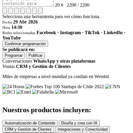
20 # 2200 / 2200
Selecciona una herramienta para ver cómo funciona.
29 Abr 2026
Fecha
14:30
Hora
Facebook · Instagram · TikTok · LinkedIn ·
Redes seleccionadas
YouTube
Confirmar programación
Se publicará en:
Programar
Publicar
Conversaciones
WhatsApp y otras plataformas
Ventas
CRM y Gestión de Clientes
Miles de empresas a nivel mundial ya confian en Wembii
Nuestros productos incluyen:
Automatización de Contenido
Diseña y crea con IA
CRM y Gestión de Clientes
Integraciones y Conectividad