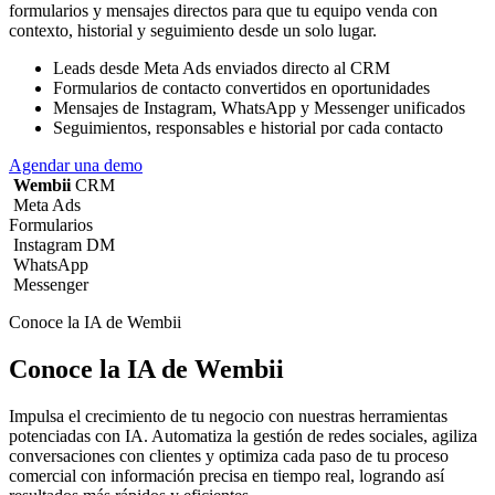
formularios y mensajes directos para que tu equipo venda con
contexto, historial y seguimiento desde un solo lugar.
Leads desde Meta Ads enviados directo al CRM
Formularios de contacto convertidos en oportunidades
Mensajes de Instagram, WhatsApp y Messenger unificados
Seguimientos, responsables e historial por cada contacto
Agendar una demo
Wembii
CRM
Meta Ads
Formularios
Instagram DM
WhatsApp
Messenger
Conoce la IA de Wembii
Conoce la IA de Wembii
Impulsa el crecimiento de tu negocio con nuestras herramientas
potenciadas con IA. Automatiza la gestión de redes sociales, agiliza
conversaciones con clientes y optimiza cada paso de tu proceso
comercial con información precisa en tiempo real, logrando así