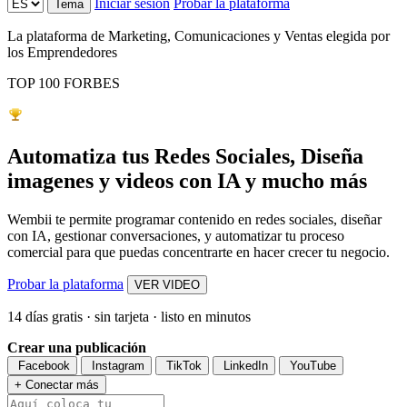
Iniciar sesión
Probar la plataforma
Tema
La plataforma de Marketing, Comunicaciones y Ventas elegida por
los Emprendedores
TOP 100 FORBES
Automatiza tus Redes Sociales, Diseña
imagenes y videos con IA y mucho más
Wembii te permite programar contenido en redes sociales, diseñar
con IA, gestionar conversaciones, y automatizar tu proceso
comercial para que puedas concentrarte en hacer crecer tu negocio.
Probar la plataforma
VER VIDEO
14 días gratis · sin tarjeta · listo en minutos
Crear una publicación
Facebook
Instagram
TikTok
LinkedIn
YouTube
+
Conectar más