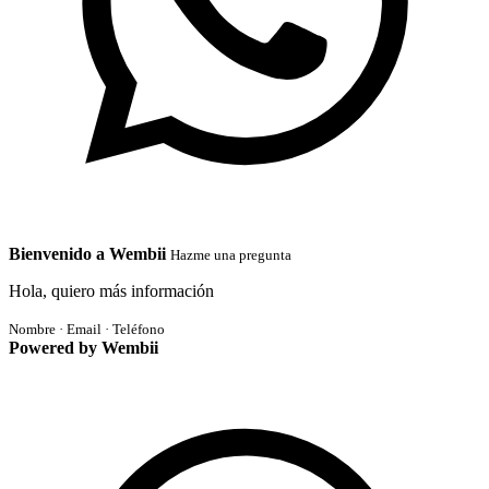
Bienvenido a Wembii
Hazme una pregunta
Hola, quiero más información
Nombre · Email · Teléfono
Powered by Wembii