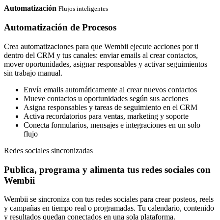
Automatización
Flujos inteligentes
Automatización de Procesos
Crea automatizaciones para que Wembii ejecute acciones por ti
dentro del CRM y tus canales: enviar emails al crear contactos,
mover oportunidades, asignar responsables y activar seguimientos
sin trabajo manual.
Envía emails automáticamente al crear nuevos contactos
Mueve contactos u oportunidades según sus acciones
Asigna responsables y tareas de seguimiento en el CRM
Activa recordatorios para ventas, marketing y soporte
Conecta formularios, mensajes e integraciones en un solo
flujo
Redes sociales sincronizadas
Publica, programa y alimenta tus redes sociales con
Wembii
Wembii se sincroniza con tus redes sociales para crear posteos, reels
y campañas en tiempo real o programadas. Tu calendario, contenido
y resultados quedan conectados en una sola plataforma.