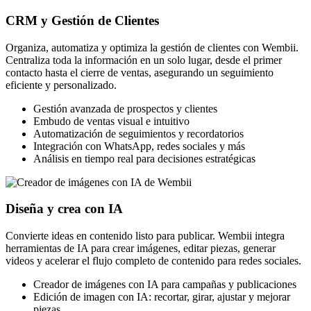
CRM y Gestión de Clientes
Organiza, automatiza y optimiza la gestión de clientes con Wembii.
Centraliza toda la información en un solo lugar, desde el primer
contacto hasta el cierre de ventas, asegurando un seguimiento
eficiente y personalizado.
Gestión avanzada de prospectos y clientes
Embudo de ventas visual e intuitivo
Automatización de seguimientos y recordatorios
Integración con WhatsApp, redes sociales y más
Análisis en tiempo real para decisiones estratégicas
Diseña y crea con IA
Convierte ideas en contenido listo para publicar. Wembii integra
herramientas de IA para crear imágenes, editar piezas, generar
videos y acelerar el flujo completo de contenido para redes sociales.
Creador de imágenes con IA para campañas y publicaciones
Edición de imagen con IA: recortar, girar, ajustar y mejorar
piezas