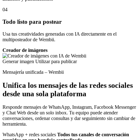
04
Todo listo para postear
Usa tus creatividades generadas con IA directamente en el
multiposteador de Wembii.
Creador de imágenes
Generar imagen
Utilizar para publicar
Mensajería unificada – Wembii
Unifica los mensajes de las redes sociales
desde una sola plataforma
Responde mensajes de WhatsApp, Instagram, Facebook Messenger
y Chat Web desde un solo inbox. Tu equipo puede atender
conversaciones, ordenar consultas y dar seguimiento sin cambiar de
herramienta.
WhatsApp + redes sociales
Todos tus canales de conversación